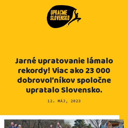
Jarné upratovanie lámalo
rekordy! Viac ako 23 000
dobrovoľníkov spoločne
upratalo Slovensko.
12. MÁJ, 2023